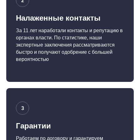
Налаженные контакты
За 11 лет наработали контакты и репутацию в
органах власти. По статистике, наши
экспертные заключения рассматриваются
быстро и получают одобрение с большей
вероятностью
Гарантии
Работаем по договору и гарантируем