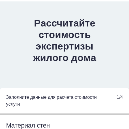
Рассчитайте
стоимость
экспертизы
жилого дома
Заполните данные для расчета стоимости
1/4
услуги
Материал стен