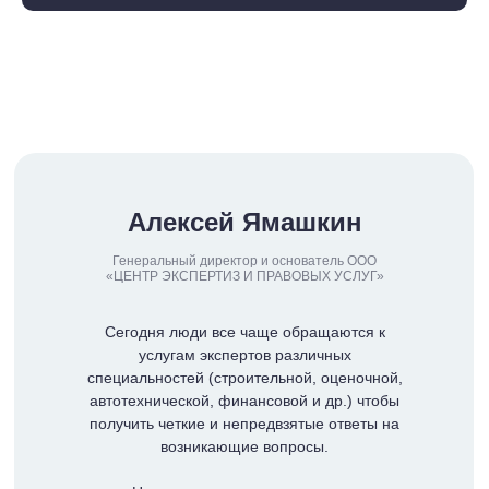
Алексей Ямашкин
Генеральный директор и основатель ООО
«ЦЕНТР ЭКСПЕРТИЗ И ПРАВОВЫХ УСЛУГ»
Сегодня люди все чаще обращаются к
услугам экспертов различных
специальностей (строительной, оценочной,
автотехнической, финансовой и др.) чтобы
получить четкие и непредвзятые ответы на
возникающие вопросы.