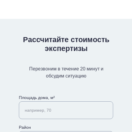
Рассчитайте стоимость
экспертизы
Перезвоним в течение 20 минут и
обсудим ситуацию
Площадь дома, м²
например, 70
Район