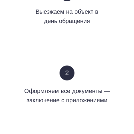
Выезжаем на объект в
день обращения
2
Оформляем все документы —
заключение с приложениями