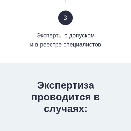
3
Эксперты с допуском
и в реестре специалистов
Экспертиза
проводится в
случаях: