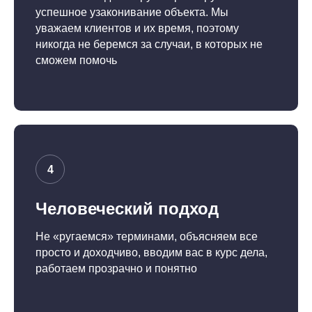
успешное узаконивание объекта. Мы
уважаем клиентов и их время, поэтому
никогда не беремся за случаи, в которых не
сможем помочь
Человеческий подход
Не «ругаемся» терминами, объясняем все
просто и доходчиво, вводим вас в курс дела,
работаем прозрачно и понятно