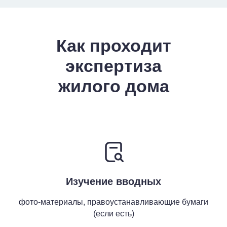
Как проходит
экспертиза
жилого дома
Изучение вводных
фото-материалы, правоустанавливающие бумаги
(если есть)