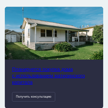
Планируется покупка дома
с использованием материнского
капитала
Получить консультацию