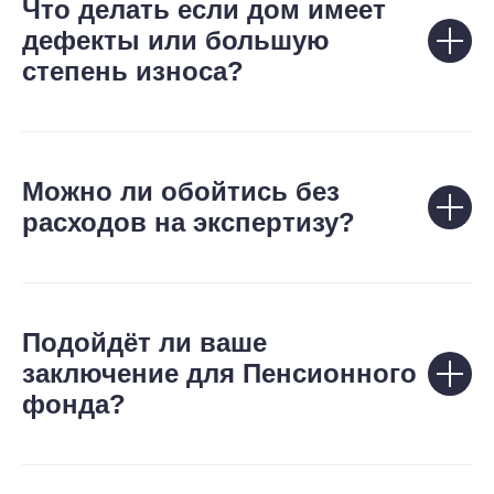
Что делать если дом имеет
дефекты или большую
степень износа?
Можно ли обойтись без
расходов на экспертизу?
Подойдёт ли ваше
заключение для Пенсионного
фонда?