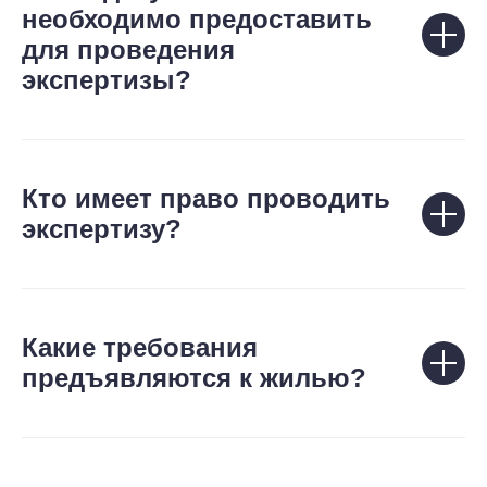
необходимо предоставить
для проведения
экспертизы?
Кто имеет право проводить
экспертизу?
Какие требования
предъявляются к жилью?