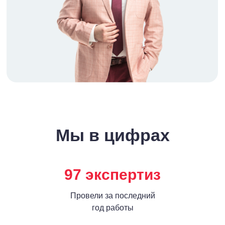
Мы в цифрах
97 экспертиз
Провели за последний
год работы