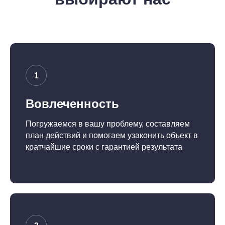
Вовлеченность
Погружаемся в вашу проблему, составляем
план действий и помогаем узаконить объект в
кратчайшие сроки с гарантией результата