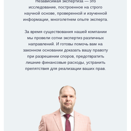
Независимая экспертиза — это
исследование, построенное на строго
научной основе, проверенной и изученной
информации, многолетнем опыте эксперта.
За время существования нашей компании
мы провели сотни экспертиз различных
направлений. И готовы помочь вам на
законном основании доказать вашу правоту
при разрешении споров, предотвратить
лишние финансовые расходы, устранить
препятствия для реализации ваших прав.