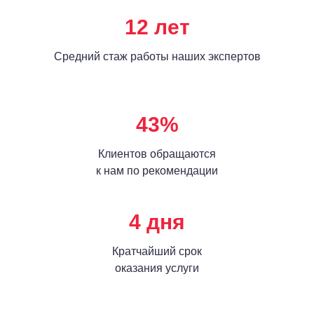
12 лет
Средний стаж работы наших экспертов
43%
Клиентов обращаются
к нам по рекомендации
4 дня
Кратчайший срок
оказания услуги