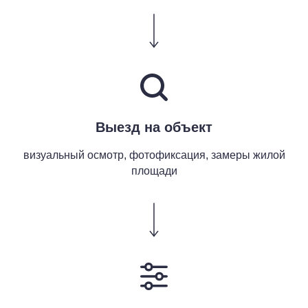
Выезд на объект
визуальный осмотр, фотофиксация, замеры жилой
площади