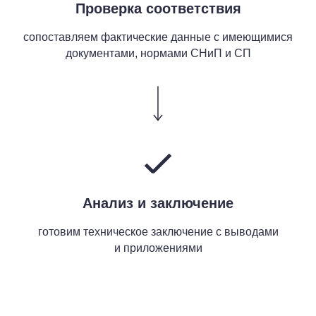
Проверка соответствия
сопоставляем фактические данные с имеющимися
документами, нормами СНиП и СП
Анализ и заключение
готовим техническое заключение с выводами
и приложениями