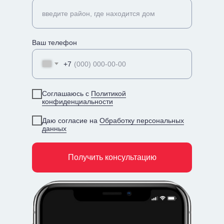
введите район, где находится дом
Ваш телефон
+7
Соглашаюсь с
Политикой
конфиденциальности
Даю согласие на
Обработку персональных
данных
Получить консультацию