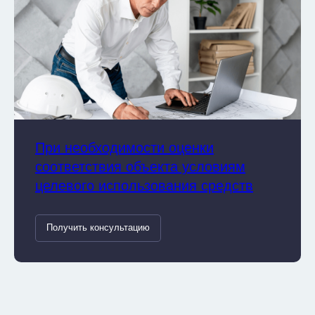
При необходимости оценки
соответствия объекта условиям
целевого использования средств
Получить консультацию